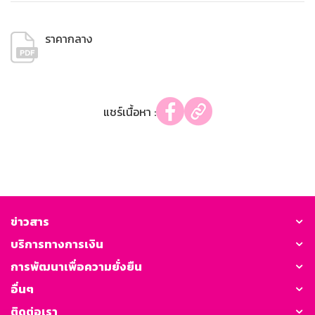
ราคากลาง
แชร์เนื้อหา :
ข่าวสาร
บริการทางการเงิน
การพัฒนาเพื่อความยั่งยืน
อื่นๆ
ติดต่อเรา