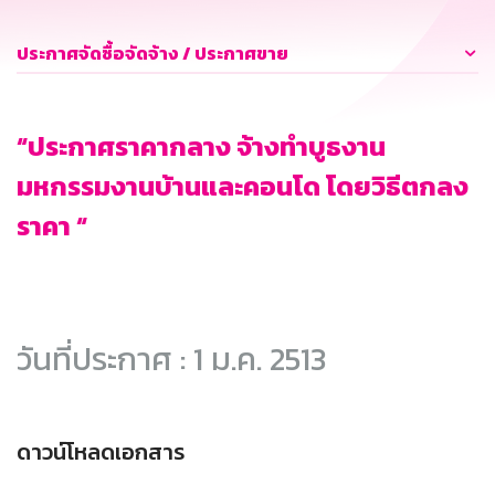
ประกาศจัดซื้อจัดจ้าง / ประกาศขาย
“ประกาศราคากลาง จ้างทำบูธงาน
มหกรรมงานบ้านและคอนโด โดยวิธีตกลง
ราคา “
วันที่ประกาศ : 1 ม.ค. 2513
ดาวน์โหลดเอกสาร