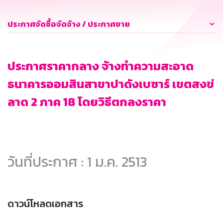
ประกาศจัดซื้อจัดจ้าง / ประกาศขาย
ประกาศราคากลาง จ้างทำความสะอาด
ธนาคารออมสินสาขาปาดังเบซาร์ เขตสงข่
ลาด 2 ภาค 18 โดยวิธีตกลงราคา
วันที่ประกาศ : 1 ม.ค. 2513
ดาวน์โหลดเอกสาร