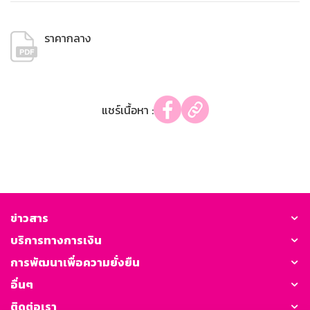
ราคากลาง
แชร์เนื้อหา :
ข่าวสาร
บริการทางการเงิน
การพัฒนาเพื่อความยั่งยืน
อื่นๆ
ติดต่อเรา