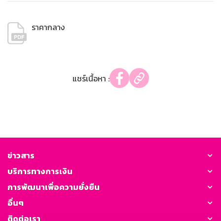
ราคากลาง
แชร์เนื้อหา :
ข่าวสาร
บริการทางการเงิน
การพัฒนาเพื่อความยั่งยืน
อื่นๆ
ติดต่อเรา