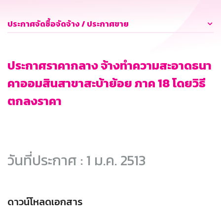
ประกาศจัดซื้อจัดจ้าง / ประกาศขาย
ประกาศราคากลาง จ้างทำความสะอาดธนา
คาออมสินสาขาสะบ้าย้อย ภาค 18 โดยวิธี
ตกลงราคา
วันที่ประกาศ : 1 ม.ค. 2513
ดาวน์โหลดเอกสาร