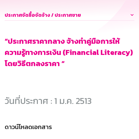
ประกาศจัดซื้อจัดจ้าง / ประกาศขาย
“ประกาศราคากลาง จ้างทำคู่มือการให้
ความรู้ทางการเงิน (Financial Literacy)
โดยวิธีตกลงราคา “
วันที่ประกาศ : 1 ม.ค. 2513
ดาวน์โหลดเอกสาร