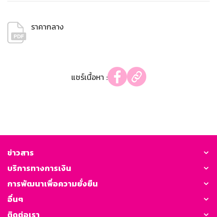
ราคากลาง
แชร์เนื้อหา :
ข่าวสาร
บริการทางการเงิน
การพัฒนาเพื่อความยั่งยืน
อื่นๆ
ติดต่อเรา