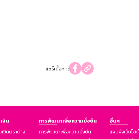
แชร์เนื้อหา :
เงิน
การพัฒนาเพื่อความยั่งยืน
อื่นๆ
นเงินตราต่าง
การพัฒนาเพื่อความยั่งยืน
แผนผังเว็บไซต