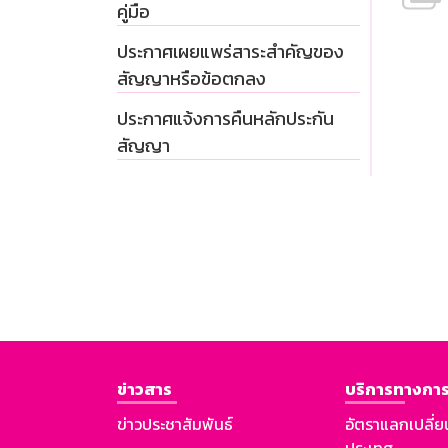
คู่มือ
ประกาศเผยแพร่สาระสำคัญของ
สัญญาหรือข้อตกลง
ประกาศแจ้งการคืนหลักประกัน
สัญญา
ข่าวสาร
บริการทางการ
ข่าวประชาสัมพันธ์
อัตราแลกเปลี่ย