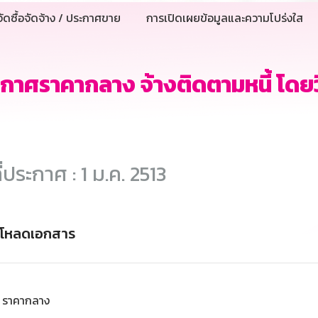
ัดซื้อจัดจ้าง / ประกาศขาย
การเปิดเผยข้อมูลและความโปร่งใส
กาศราคากลาง จ้างติดตามหนี้ โดยว
ี่ประกาศ : 1 ม.ค. 2513
์โหลดเอกสาร
ราคากลาง