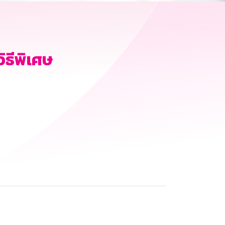
ิธีพิเศษ