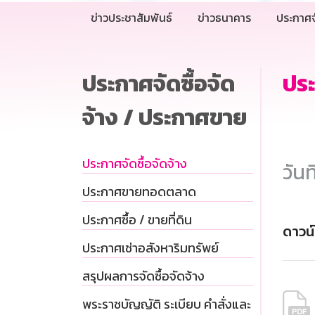
ข่าวประชาสัมพันธ์
ข่าวธนาคาร
ประกาศจ
ประกาศจัดซื้อจัด
ประ
จ้าง / ประกาศขาย
ประกาศจัดซื้อจัดจ้าง
วันท
ประกาศขายทอดตลาด
ประกาศซื้อ / ขายที่ดิน
ดาวน
ประกาศเช่าอสังหาริมทรัพย์
สรุปผลการจัดซื้อจัดจ้าง
พระราชบัญญัติ ระเบียบ คำสั่งและ