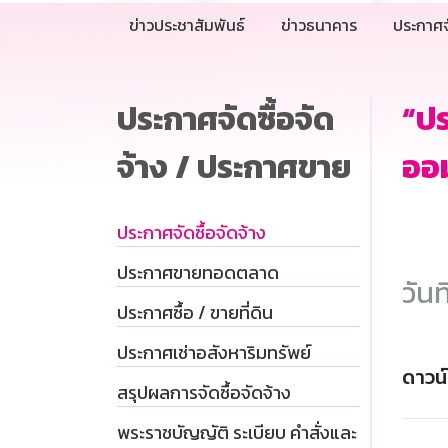
ข่าวประชาสัมพันธ์
ข่าวธนาคาร
ประกาศจ
ประกาศจัดซื้อจัด
“ป
จ้าง / ประกาศขาย
ออม
ประกาศจัดซื้อจัดจ้าง
ประกาศขายทอดตลาด
วันท
ประกาศซื้อ / ขายที่ดิน
ประกาศเช่าอสังหาริมทรัพย์
ดาวน
สรุปผลการจัดซื้อจัดจ้าง
พระราชบัญญัติ ระเบียบ คำสั่งและ