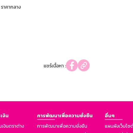
ราคากลาง
แชร์เนื้อหา :
เงิน
การพัฒนาเพื่อความยั่งยืน
อื่นๆ
นเงินตราต่าง
การพัฒนาเพื่อความยั่งยืน
แผนผังเว็บไซต