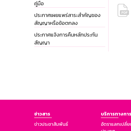
คู่มือ
ประกาศเผยแพร่สาระสำคัญของ
สัญญาหรือข้อตกลง
ประกาศแจ้งการคืนหลักประกัน
สัญญา
ข่าวสาร
บริการทางการ
ข่าวประชาสัมพันธ์
อัตราแลกเปลี่ย