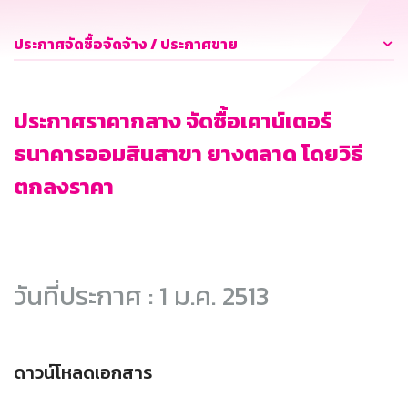
ประกาศจัดซื้อจัดจ้าง / ประกาศขาย
ประกาศราคากลาง จัดซื้อเคาน์เตอร์
ธนาคารออมสินสาขา ยางตลาด โดยวิธี
ตกลงราคา
วันที่ประกาศ : 1 ม.ค. 2513
ดาวน์โหลดเอกสาร