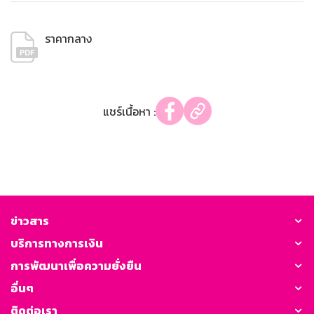
ราคากลาง
แชร์เนื้อหา :
ข่าวสาร
บริการทางการเงิน
การพัฒนาเพื่อความยั่งยืน
อื่นๆ
ติดต่อเรา