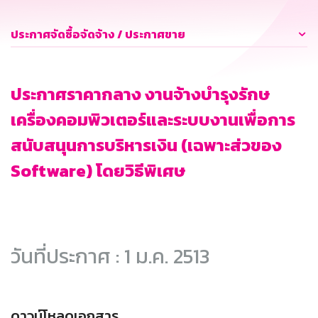
ประกาศจัดซื้อจัดจ้าง / ประกาศขาย
ประกาศราคากลาง งานจ้างบำรุงรักษ
เครื่องคอมพิวเตอร์และระบบงานเพื่อการ
สนับสนุนการบริหารเงิน (เฉพาะส่วของ
Software) โดยวิธีพิเศษ
วันที่ประกาศ : 1 ม.ค. 2513
ดาวน์โหลดเอกสาร