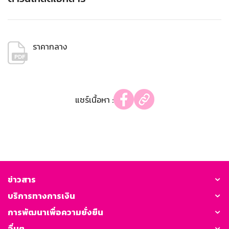
ราคากลาง
แชร์เนื้อหา :
ข่าวสาร
บริการทางการเงิน
การพัฒนาเพื่อความยั่งยืน
อื่นๆ