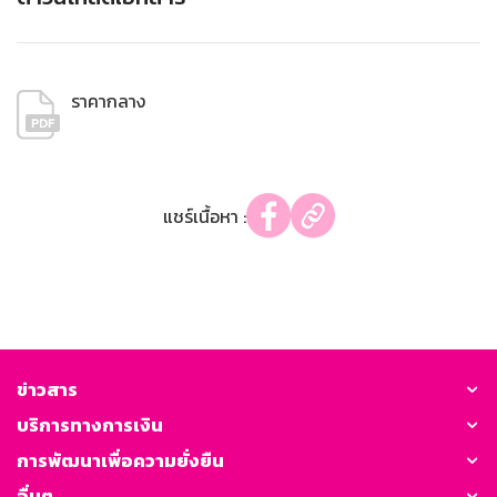
ราคากลาง
แชร์เนื้อหา :
ข่าวสาร
บริการทางการเงิน
การพัฒนาเพื่อความยั่งยืน
อื่นๆ