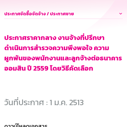
ประกาศจัดซื้อจัดจ้าง / ประกาศขาย
ประกาศราคากลาง งานจ้างที่ปรึกษา
ดำเนินการสำรวจความพึงพอใจ ความ
ผูกพันของพนักงานและลูกจ้างต่อธนาคาร
ออมสิน ปี 2559 โดยวิธีคัดเลือก
วันที่ประกาศ : 1 ม.ค. 2513
ดาวน์โหลดเอกสาร