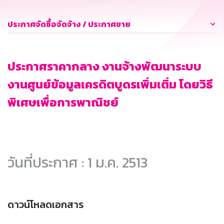
ประกาศจัดซื้อจัดจ้าง / ประกาศขาย
ประกาศราคากลาง งานจ้างพัฒนาระบบ
งานศูนย์ข้อมูลเครดิตบูดรเพิ่มเติ่ม โดยวิธี
พิเศษเพื่อการพาณิชย์
วันที่ประกาศ : 1 ม.ค. 2513
ดาวน์โหลดเอกสาร