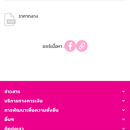
ราคากลาง
แชร์เนื้อหา :
ข่าวสาร
บริการทางการเงิน
การพัฒนาเพื่อความยั่งยืน
อื่นๆ
ติดต่อเรา