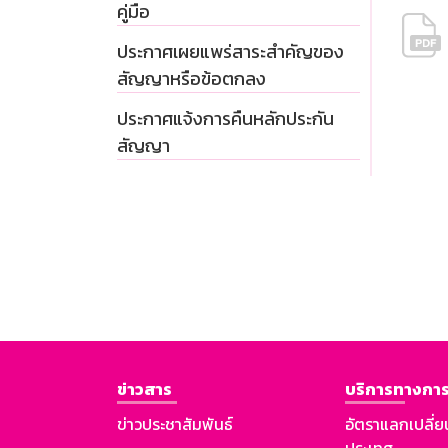
คู่มือ
ประกาศเผยแพร่สาระสำคัญของ
สัญญาหรือข้อตกลง
ประกาศแจ้งการคืนหลักประกัน
สัญญา
ข่าวสาร
บริการทางการ
ข่าวประชาสัมพันธ์
อัตราแลกเปลี่ย