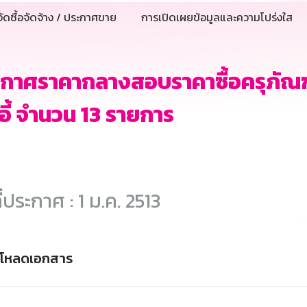
ัดซื้อจัดจ้าง / ประกาศขาย
การเปิดเผยข้อมูลและความโปร่งใส
กาศราคากลางสอบราคาซื้อครุภัณฑ์
าอี้ จำนวน 13 รายการ
ี่ประกาศ : 1 ม.ค. 2513
์โหลดเอกสาร