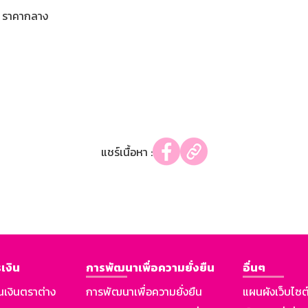
ราคากลาง
แชร์เนื้อหา :
เงิน
การพัฒนาเพื่อความยั่งยืน
อื่นๆ
นเงินตราต่าง
การพัฒนาเพื่อความยั่งยืน
แผนผังเว็บไซต