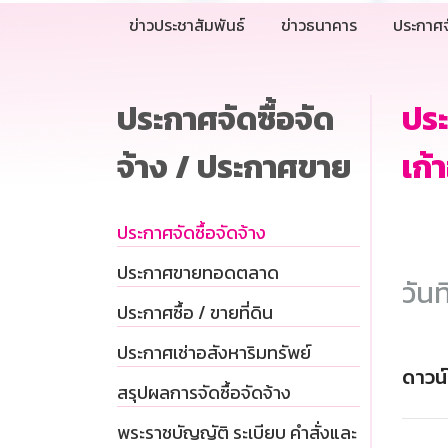
ข่าวประชาสัมพันธ์
ข่าวธนาคาร
ประกาศจ
ประกาศจัดซื้อจัด
ประ
จ้าง / ประกาศขาย
เก้
ประกาศจัดซื้อจัดจ้าง
ประกาศขายทอดตลาด
วันท
ประกาศซื้อ / ขายที่ดิน
ประกาศเช่าอสังหาริมทรัพย์
ดาวน
สรุปผลการจัดซื้อจัดจ้าง
พระราชบัญญัติ ระเบียบ คำสั่งและ