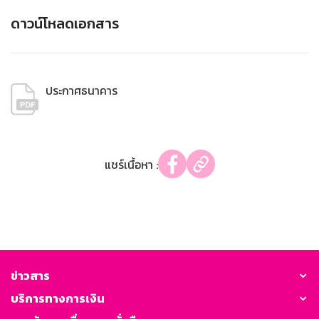
ดาวน์โหลดเอกสาร
ประกาศธนาคาร
แชร์เนื้อหา :
ข่าวสาร
บริการทางการเงิน