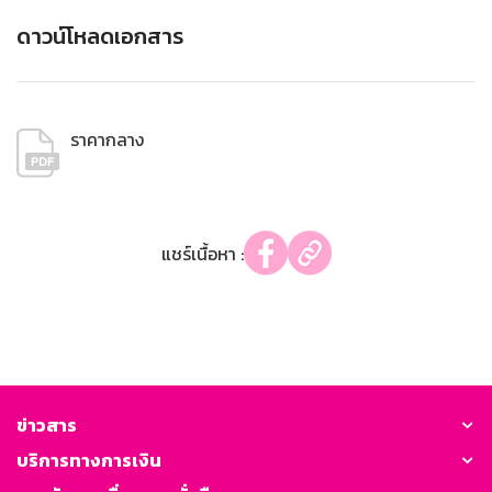
ดาวน์โหลดเอกสาร
ราคากลาง
แชร์เนื้อหา :
ข่าวสาร
บริการทางการเงิน