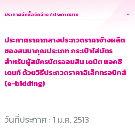
ประกาศจัดซื้อจัดจ้าง / ประกาศขาย
ประกาศราคากลางประกวดราคาจ้างผลิต
ของสมนาคุณประเภท กระเป๋าใส่บัตร
สำหรับผู้สมัครบัตรออมสิน เดบิต แอคซิ
เดนท์ ด้วยวิธีประกวดราคาอิเล็กทรอนิกส์
(e-bidding)
วันที่ประกาศ : 1 ม.ค. 2513