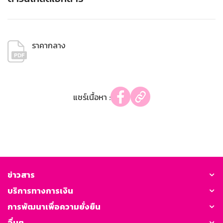
ราคากลาง
แชร์เนื้อหา :
ข่าวสาร
บริการทางการเงิน
การพัฒนาเพื่อความยั่งยืน
อื่นๆ