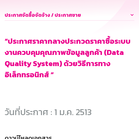
ประกาศจัดซื้อจัดจ้าง / ประกาศขาย
“ประกาศราคากลางประกวดราคาซื้อระบบ
งานควบคุมคุณภาพข้อมูลลูกค้า (Data
Quality System) ด้วยวิธีการทาง
อิเล็กทรอนิกส์ “
วันที่ประกาศ : 1 ม.ค. 2513
ดาวน์โหลดเอกสาร