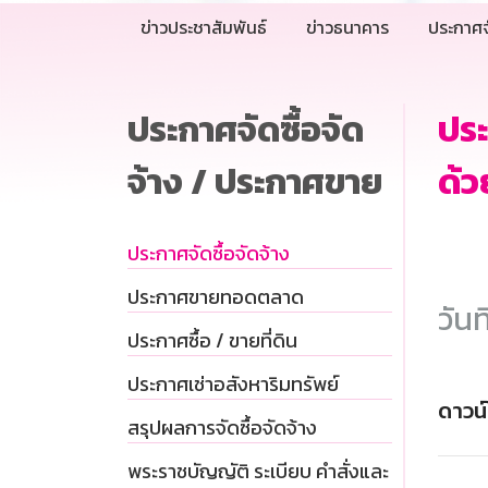
ข่าวประชาสัมพันธ์
ข่าวธนาคาร
ประกาศจ
ประกาศจัดซื้อจัด
ปร
จ้าง / ประกาศขาย
ด้ว
ประกาศจัดซื้อจัดจ้าง
ประกาศขายทอดตลาด
วันท
ประกาศซื้อ / ขายที่ดิน
ประกาศเช่าอสังหาริมทรัพย์
ดาวน
สรุปผลการจัดซื้อจัดจ้าง
พระราชบัญญัติ ระเบียบ คำสั่งและ