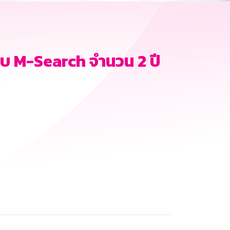
บ M-Search จำนวน 2 ปี