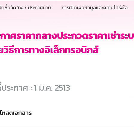
ัดซื้อจัดจ้าง / ประกาศขาย
การเปิดเผยข้อมูลและความโปร่งใส
ะกาศราคากลางประกวดราคาเช่าระบ
ยวิธีการทางอิเล็กทรอนิกส์
ี่ประกาศ : 1 ม.ค. 2513
์โหลดเอกสาร