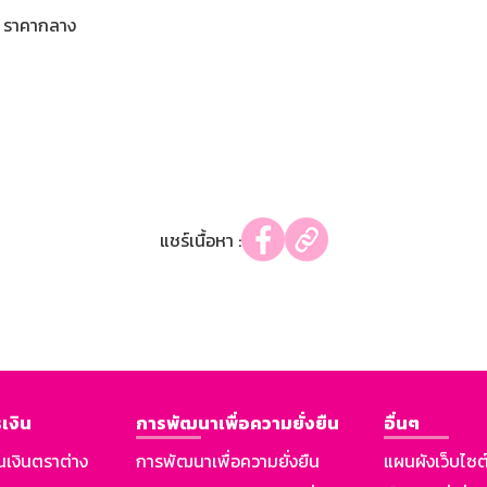
ราคากลาง
แชร์เนื้อหา :
เงิน
การพัฒนาเพื่อความยั่งยืน
อื่นๆ
นเงินตราต่าง
การพัฒนาเพื่อความยั่งยืน
แผนผังเว็บไซต