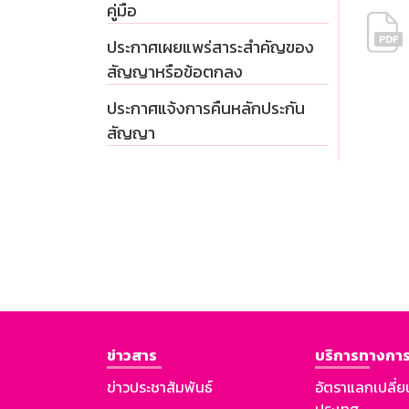
คู่มือ
ประกาศเผยแพร่สาระสำคัญของ
สัญญาหรือข้อตกลง
ประกาศแจ้งการคืนหลักประกัน
สัญญา
ข่าวสาร
บริการทางการ
ข่าวประชาสัมพันธ์
อัตราแลกเปลี่ย