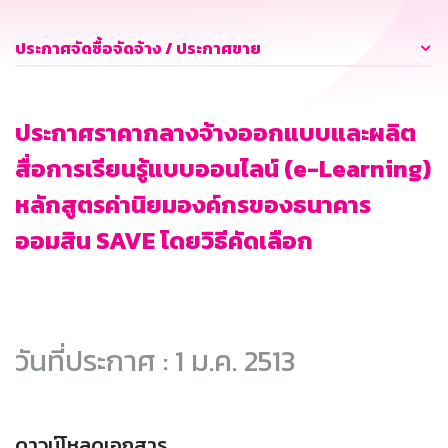
ประกาศจัดซื้อจัดจ้าง / ประกาศขาย
ประกาศราคากลางจ้างออกแบบและผลิต
สื่อการเรียนรู้แบบออนไลน์ (e-Learning)
หลักสูตรค่านิยมองค์กรของธนาคาร
ออมสิน SAVE โดยวิธีคัดเลือก
วันที่ประกาศ : 1 ม.ค. 2513
ดาวน์โหลดเอกสาร