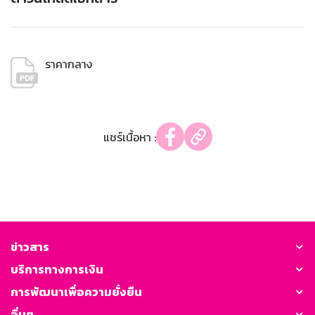
ราคากลาง
แชร์เนื้อหา :
ข่าวสาร
บริการทางการเงิน
การพัฒนาเพื่อความยั่งยืน
อื่นๆ