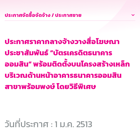
ประกาศจัดซื้อจัดจ้าง / ประกาศขาย
ประกาศราคากลางจ้างวางสื่อโฆษณา
ประชาสัมพันธ์ “บัตรเครดิตธนาคาร
ออมสิน” พร้อมติดตั้งบนโครงสร้างเหล็ก
บริเวณด้านหน้าอาคารธนาคารออมสิน
สาขาพร้อมพงษ์ โดยวิธีพิเศษ
วันที่ประกาศ : 1 ม.ค. 2513