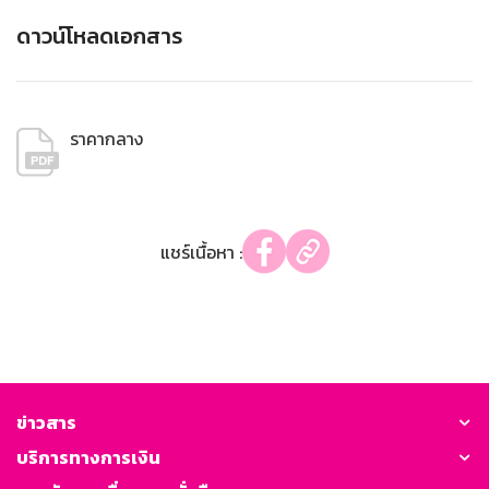
ดาวน์โหลดเอกสาร
ราคากลาง
แชร์เนื้อหา :
ข่าวสาร
บริการทางการเงิน