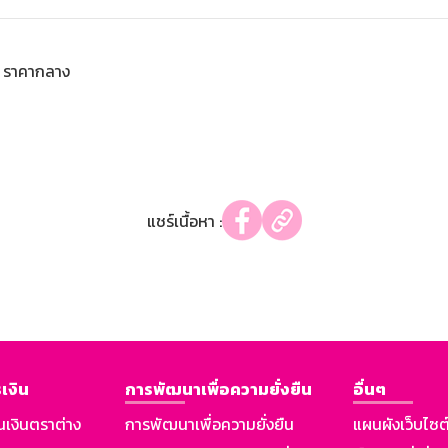
ราคากลาง
แชร์เนื้อหา :
เงิน
การพัฒนาเพื่อความยั่งยืน
อื่นๆ
นเงินตราต่าง
การพัฒนาเพื่อความยั่งยืน
แผนผังเว็บไซต