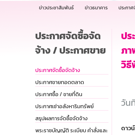
ข่าวประชาสัมพันธ์
ข่าวธนาคาร
ประกาศจ
ประกาศจัดซื้อจัด
ประ
จ้าง / ประกาศขาย
ภาพ
วิธ
ประกาศจัดซื้อจัดจ้าง
ประกาศขายทอดตลาด
ประกาศซื้อ / ขายที่ดิน
วันท
ประกาศเช่าอสังหาริมทรัพย์
สรุปผลการจัดซื้อจัดจ้าง
ดาวน
พระราชบัญญัติ ระเบียบ คำสั่งและ