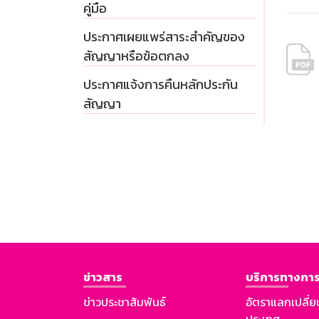
คู่มือ
ประกาศเผยแพร่สาระสำคัญของ
สัญญาหรือข้อตกลง
ประกาศแจ้งการคืนหลักประกัน
สัญญา
ข่าวสาร
บริการทางการ
ข่าวประชาสัมพันธ์
อัตราแลกเปลี่ย