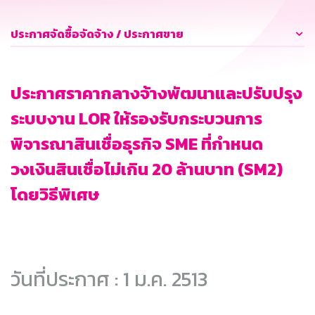
ประกาศจัดซื้อจัดจ้าง / ประกาศขาย
ประกาศราคากลางจ้างพัฒนาและปรับปรุง
ระบบงาน LOR ให้รองรับกระบวนการ
พิจารณาสินเชื่อธุรกิจ SME ที่กำหนด
วงเงินสินเชื่อไม่เกิน 20 ล้านบาท (SM2)
โดยวิธีพิเศษ
วันที่ประกาศ : 1 ม.ค. 2513