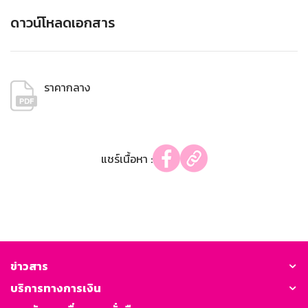
ดาวน์โหลดเอกสาร
ราคากลาง
แชร์เนื้อหา :
ข่าวสาร
บริการทางการเงิน