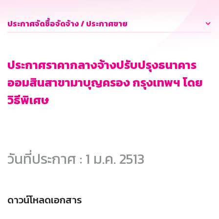
ประกาศจัดซื้อจัดจ้าง / ประกาศขาย
ประกาศราคากลางจ้างปรับปรุงธนาคาร
ออมสินสาขามาบุญครอง กรุงเทพฯ โดย
วิธีพิเศษ
วันที่ประกาศ : 1 ม.ค. 2513
ดาวน์โหลดเอกสาร