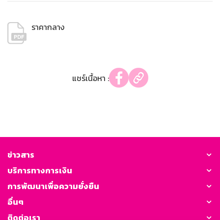
ราคากลาง
แชร์เนื้อหา :
ข่าวสาร
บริการทางการเงิน
การพัฒนาเพื่อความยั่งยืน
อื่นๆ
ติดต่อเรา