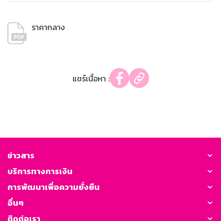
ราคากลาง
แชร์เนื้อหา :
ข่าวสาร
บริการทางการเงิน
การพัฒนาเพื่อความยั่งยืน
อื่นๆ
ติดต่อเรา