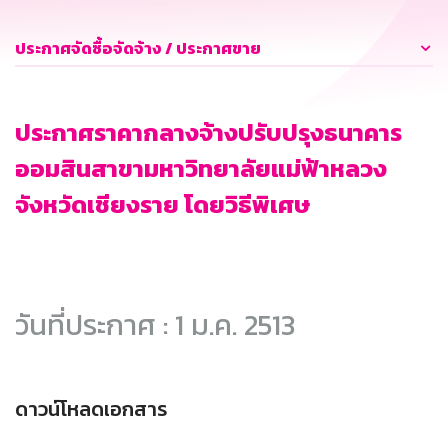
ประกาศจัดซื้อจัดจ้าง / ประกาศขาย
ประกาศราคากลางจ้างปรับปรุงธนาคาร
ออมสินสาขามหาวิทยาลัยแม่ฟ้าหลวง
จังหวัดเชียงราย โดยวิธีพิเศษ
วันที่ประกาศ : 1 ม.ค. 2513
ดาวน์โหลดเอกสาร