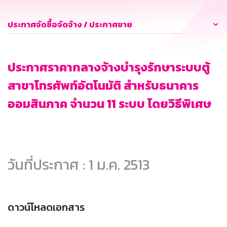
ประกาศจัดซื้อจัดจ้าง / ประกาศขาย
ประกาศราคากลางจ้างบำรุงรักษาระบบตู้
สาขาโทรศัพท์อัตโนมัติ สำหรับธนาคาร
ออมสินภาค จำนวน 11 ระบบ โดยวิธีพิเศษ
วันที่ประกาศ : 1 ม.ค. 2513
ดาวน์โหลดเอกสาร