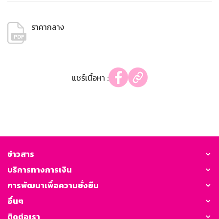
ราคากลาง
แชร์เนื้อหา :
ข่าวสาร
บริการทางการเงิน
การพัฒนาเพื่อความยั่งยืน
อื่นๆ
ติดต่อเรา