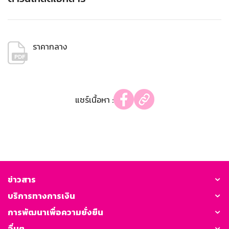
ราคากลาง
แชร์เนื้อหา :
ข่าวสาร
บริการทางการเงิน
การพัฒนาเพื่อความยั่งยืน
อื่นๆ