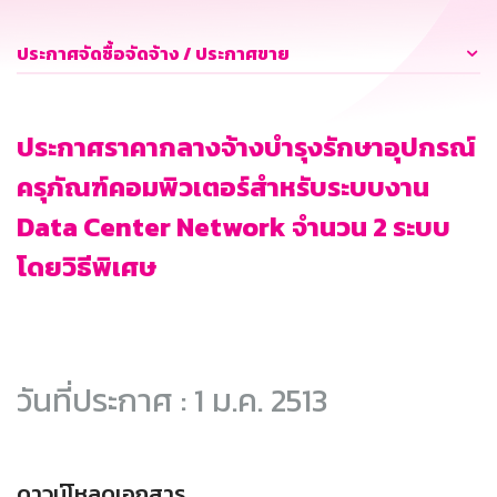
ประกาศจัดซื้อจัดจ้าง / ประกาศขาย
ประกาศราคากลางจ้างบำรุงรักษาอุปกรณ์
ครุภัณฑ์คอมพิวเตอร์สำหรับระบบงาน
Data Center Network จำนวน 2 ระบบ
โดยวิธีพิเศษ
วันที่ประกาศ : 1 ม.ค. 2513
ดาวน์โหลดเอกสาร