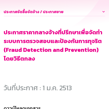
ประกาศจัดซื้อจัดจ้าง / ประกาศขาย
ประกาศราคากลางจ้างที่ปรึกษาเพื่อจัดทำ
ระบบการตรวจสอบและป้องกันการทุจริต
(Fraud Detection and Prevention)
โดยวิธีตกลง
วันที่ประกาศ : 1 ม.ค. 2513
ดาวน์โหลดเอกสาร