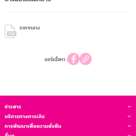
ราคากลาง
แชร์เนื้อหา :
ข่าวสาร
บริการทางการเงิน
การพัฒนาเพื่อความยั่งยืน
อื่นๆ