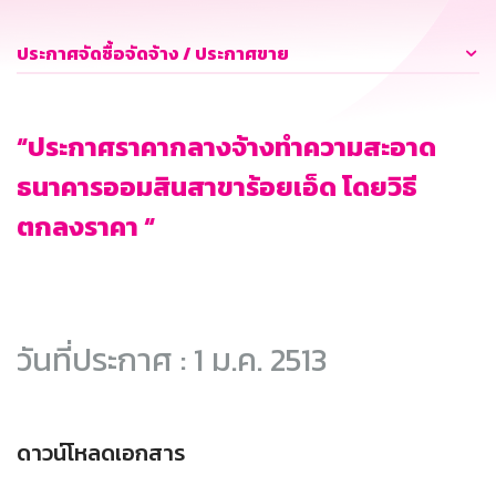
ประกาศจัดซื้อจัดจ้าง / ประกาศขาย
“ประกาศราคากลางจ้างทำความสะอาด
ธนาคารออมสินสาขาร้อยเอ็ด โดยวิธี
ตกลงราคา “
วันที่ประกาศ : 1 ม.ค. 2513
ดาวน์โหลดเอกสาร