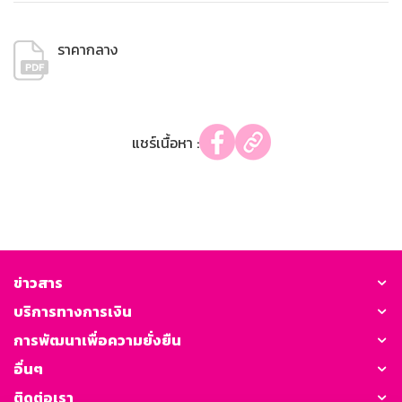
ราคากลาง
แชร์เนื้อหา :
ข่าวสาร
บริการทางการเงิน
การพัฒนาเพื่อความยั่งยืน
อื่นๆ
ติดต่อเรา