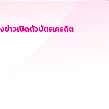
ข่าวเปิดตัวบัตรเครดิต