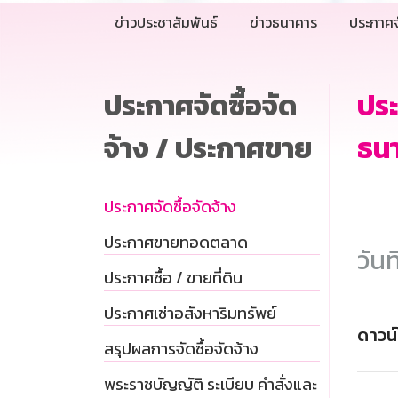
ข่าวประชาสัมพันธ์
ข่าวธนาคาร
ประกาศจ
ประกาศจัดซื้อจัด
ประ
จ้าง / ประกาศขาย
ธนา
ประกาศจัดซื้อจัดจ้าง
ประกาศขายทอดตลาด
วันท
ประกาศซื้อ / ขายที่ดิน
ประกาศเช่าอสังหาริมทรัพย์
ดาวน
สรุปผลการจัดซื้อจัดจ้าง
พระราชบัญญัติ ระเบียบ คำสั่งและ