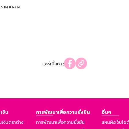
ราคากลาง
แชร์เนื้อหา :
เงิน
การพัฒนาเพื่อความยั่งยืน
อื่นๆ
นเงินตราต่าง
การพัฒนาเพื่อความยั่งยืน
แผนผังเว็บไซต