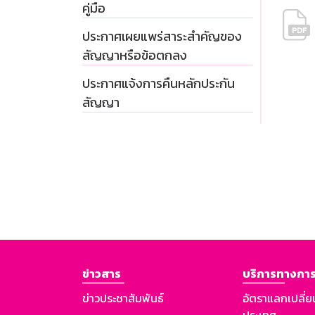
คู่มือ
ประกาศเผยแพร่สาระสำคัญของ
สัญญาหรือข้อตกลง
ประกาศแจ้งการคืนหลักประกัน
สัญญา
ข่าวสาร
บริการทางการ
ข่าวประชาสัมพันธ์
อัตราแลกเปลี่ย