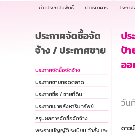
ข่าวประชาสัมพันธ์
ข่าวธนาคาร
ประกาศจ
ประกาศจัดซื้อจัด
ประ
จ้าง / ประกาศขาย
ป้า
ออม
ประกาศจัดซื้อจัดจ้าง
ประกาศขายทอดตลาด
ประกาศซื้อ / ขายที่ดิน
วันท
ประกาศเช่าอสังหาริมทรัพย์
สรุปผลการจัดซื้อจัดจ้าง
ดาวน
พระราชบัญญัติ ระเบียบ คำสั่งและ