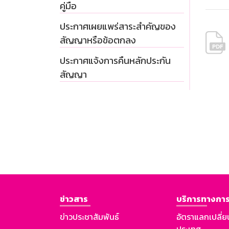
คู่มือ
ประกาศเผยแพร่สาระสำคัญของ
สัญญาหรือข้อตกลง
ประกาศแจ้งการคืนหลักประกัน
สัญญา
ข่าวสาร
บริการทางการ
ข่าวประชาสัมพันธ์
อัตราแลกเปลี่ย