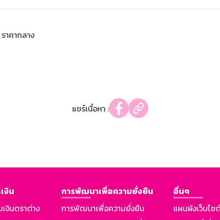
ราคากลาง
แชร์เนื้อหา :
เงิน
การพัฒนาเพื่อความยั่งยืน
อื่นๆ
นเงินตราต่าง
การพัฒนาเพื่อความยั่งยืน
แผนผังเว็บไซต