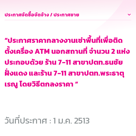
ประกาศจัดซื้อจัดจ้าง / ประกาศขาย
“ประกาศราคากลางงานเช่าพื้นที่เพื่อติด
ตั้งเครื่อง ATM นอกสถานที่ จำนวน 2 แห่ง
ประกอบด้วย ร้าน 7-11 สาขาปตท.ธนชัย
ฝั่งแดง และร้าน 7-11 สาขาปตท.พระธาตุ
เรณู โดยวิธีตกลงราคา “
วันที่ประกาศ : 1 ม.ค. 2513