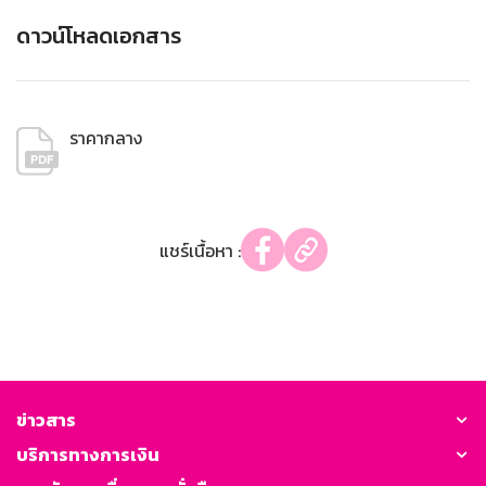
ดาวน์โหลดเอกสาร
ราคากลาง
แชร์เนื้อหา :
ข่าวสาร
บริการทางการเงิน