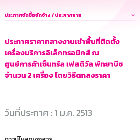
ประกาศจัดซื้อจัดจ้าง / ประกาศขาย
ประกาศราคากลางงานเช่าพื้นที่ติดตั้ง
เครื่องบริการอิเล็กทรอนิกส์ ณ
ศูนย์การค้าเซ็นทรัล เฟสติวัล พัทยาบีช
จำนวน 2 เครื่อง โดยวิธีตกลงราคา
วันที่ประกาศ : 1 ม.ค. 2513
ดาวน์โหลดเอกสาร