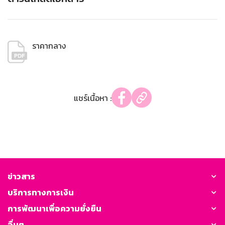
ราคากลาง
แชร์เนื้อหา :
ข่าวสาร
บริการทางการเงิน
การพัฒนาเพื่อความยั่งยืน
อื่นๆ