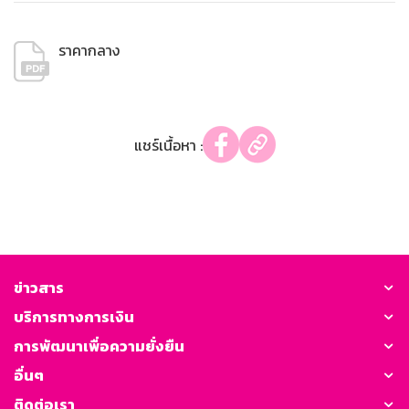
ราคากลาง
แชร์เนื้อหา :
ข่าวสาร
บริการทางการเงิน
การพัฒนาเพื่อความยั่งยืน
อื่นๆ
ติดต่อเรา