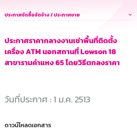
ประกาศจัดซื้อจัดจ้าง / ประกาศขาย
ประกาศราคากลางงานเช่าพื้นที่ติดตั้ง
เครื่อง ATM นอกสถานที่ Lowson 18
สาขารามคำแหง 65 โดยวิธีตกลงราคา
วันที่ประกาศ : 1 ม.ค. 2513
ดาวน์โหลดเอกสาร