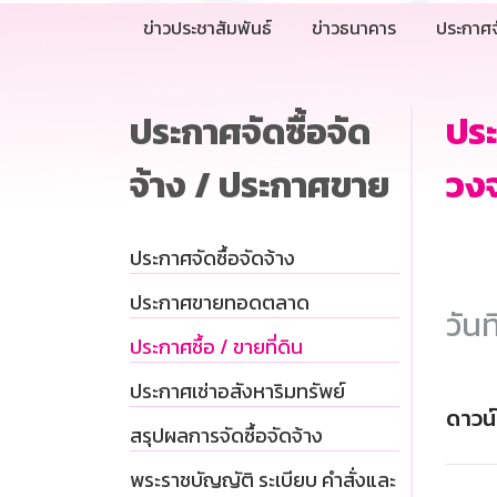
ข่าวประชาสัมพันธ์
ข่าวธนาคาร
ประกาศจ
ประกาศจัดซื้อจัด
ประ
จ้าง / ประกาศขาย
วงจ
ประกาศจัดซื้อจัดจ้าง
ประกาศขายทอดตลาด
วันท
ประกาศซื้อ / ขายที่ดิน
ประกาศเช่าอสังหาริมทรัพย์
ดาวน
สรุปผลการจัดซื้อจัดจ้าง
พระราชบัญญัติ ระเบียบ คำสั่งและ