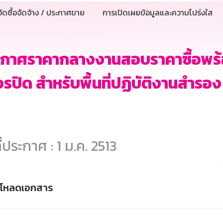
ัดซื้อจัดจ้าง / ประกาศขาย
การเปิดเผยข้อมูลและความโปร่งใส
กาศราคากลางงานสอบราคาซื้อพร้อ
รปิด สำหรับพื้นที่ปฏิบัติงานสำร
ี่ประกาศ : 1 ม.ค. 2513
์โหลดเอกสาร