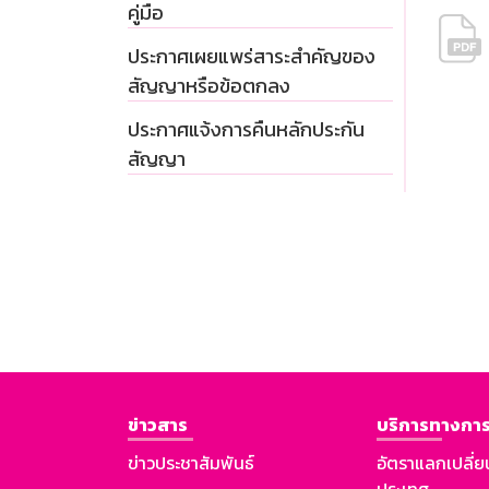
คู่มือ
ประกาศเผยแพร่สาระสำคัญของ
สัญญาหรือข้อตกลง
ประกาศแจ้งการคืนหลักประกัน
สัญญา
ข่าวสาร
บริการทางการ
ข่าวประชาสัมพันธ์
อัตราแลกเปลี่ย