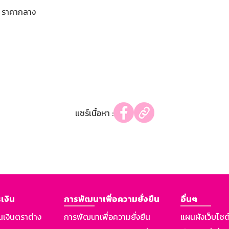
ราคากลาง
แชร์เนื้อหา :
เงิน
การพัฒนาเพื่อความยั่งยืน
อื่นๆ
นเงินตราต่าง
การพัฒนาเพื่อความยั่งยืน
แผนผังเว็บไซต