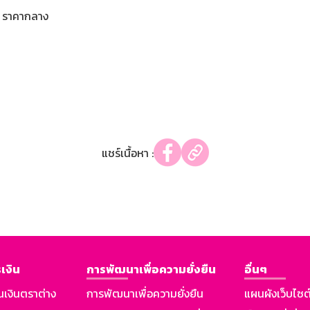
ราคากลาง
แชร์เนื้อหา :
เงิน
การพัฒนาเพื่อความยั่งยืน
อื่นๆ
นเงินตราต่าง
การพัฒนาเพื่อความยั่งยืน
แผนผังเว็บไซต