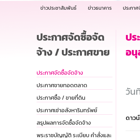
ข่าวประชาสัมพันธ์
ข่าวธนาคาร
ประกาศจ
ประกาศจัดซื้อจัด
ปร
จ้าง / ประกาศขาย
อนุ
ประกาศจัดซื้อจัดจ้าง
ประกาศขายทอดตลาด
วันท
ประกาศซื้อ / ขายที่ดิน
ประกาศเช่าอสังหาริมทรัพย์
ดาวน
สรุปผลการจัดซื้อจัดจ้าง
พระราชบัญญัติ ระเบียบ คำสั่งและ