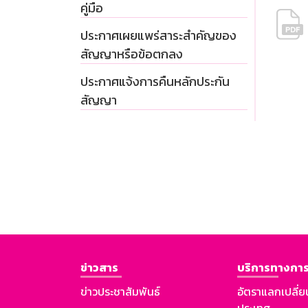
คู่มือ
ประกาศเผยแพร่สาระสำคัญของ
สัญญาหรือข้อตกลง
ประกาศแจ้งการคืนหลักประกัน
สัญญา
ข่าวสาร
บริการทางการ
ข่าวประชาสัมพันธ์
อัตราแลกเปลี่ย