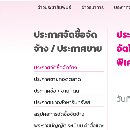
ข่าวประชาสัมพันธ์
ข่าวธนาคาร
ประกาศจ
ประกาศจัดซื้อจัด
ประ
จ้าง / ประกาศขาย
อัต
พิเ
ประกาศจัดซื้อจัดจ้าง
ประกาศขายทอดตลาด
ประกาศซื้อ / ขายที่ดิน
วันท
ประกาศเช่าอสังหาริมทรัพย์
สรุปผลการจัดซื้อจัดจ้าง
พระราชบัญญัติ ระเบียบ คำสั่งและ