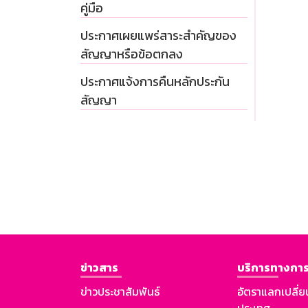
คู่มือ
ประกาศเผยแพร่สาระสำคัญของ
สัญญาหรือข้อตกลง
ประกาศแจ้งการคืนหลักประกัน
สัญญา
ข่าวสาร
บริการทางการ
ข่าวประชาสัมพันธ์
อัตราแลกเปลี่ย