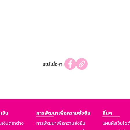
แชร์เนื้อหา :
เงิน
การพัฒนาเพื่อความยั่งยืน
อื่นๆ
นเงินตราต่าง
การพัฒนาเพื่อความยั่งยืน
แผนผังเว็บไซต