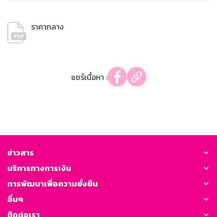
ราคากลาง
แชร์เนื้อหา :
ข่าวสาร
บริการทางการเงิน
การพัฒนาเพื่อความยั่งยืน
อื่นๆ
ติดต่อเรา