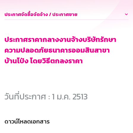
ประกาศจัดซื้อจัดจ้าง / ประกาศขาย
ประกาศราคากลางงานจ้างบริษัทรักษา
ความปลอดภัยธนาคารออมสินสาขา
บ้านโป่ง โดยวิธีตกลงราคา
วันที่ประกาศ : 1 ม.ค. 2513
ดาวน์โหลดเอกสาร