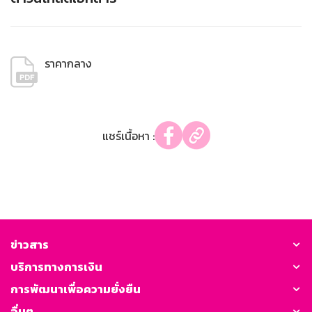
ราคากลาง
แชร์เนื้อหา :
ข่าวสาร
บริการทางการเงิน
การพัฒนาเพื่อความยั่งยืน
อื่นๆ