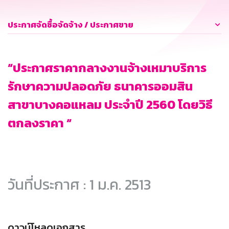
ประกาศจัดซื้อจัดจ้าง / ประกาศขาย
“ประกาศราคากลางงานจ้างเหมาบริการ
รักษาความปลอดภัย ธนาคารออมสิน
สาขาบางคอแหลม ประจำปี 2560 โดยวิธี
ตกลงราคา “
วันที่ประกาศ : 1 ม.ค. 2513
ดาวน์โหลดเอกสาร