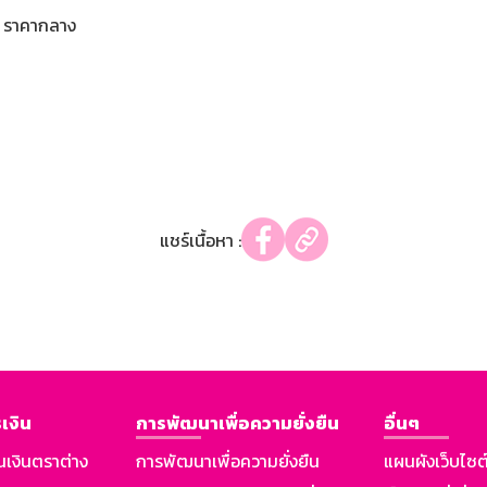
ราคากลาง
แชร์เนื้อหา :
เงิน
การพัฒนาเพื่อความยั่งยืน
อื่นๆ
นเงินตราต่าง
การพัฒนาเพื่อความยั่งยืน
แผนผังเว็บไซต