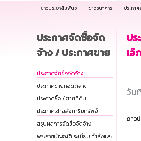
ข่าวประชาสัมพันธ์
ข่าวธนาคาร
ประกาศจ
ประกาศจัดซื้อจัด
ประ
จ้าง / ประกาศขาย
เอ๊
ประกาศจัดซื้อจัดจ้าง
ประกาศขายทอดตลาด
วันท
ประกาศซื้อ / ขายที่ดิน
ประกาศเช่าอสังหาริมทรัพย์
ดาวน
สรุปผลการจัดซื้อจัดจ้าง
พระราชบัญญัติ ระเบียบ คำสั่งและ