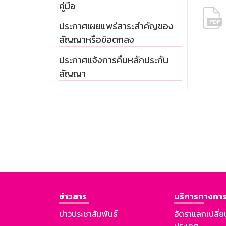
คู่มือ
ประกาศเผยแพร่สาระสำคัญของ
สัญญาหรือข้อตกลง
ประกาศแจ้งการคืนหลักประกัน
สัญญา
ข่าวสาร
บริการทางการ
ข่าวประชาสัมพันธ์
อัตราแลกเปลี่ย