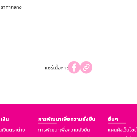
ราคากลาง
แชร์เนื้อหา :
เงิน
การพัฒนาเพื่อความยั่งยืน
อื่นๆ
นเงินตราต่าง
การพัฒนาเพื่อความยั่งยืน
แผนผังเว็บไซต