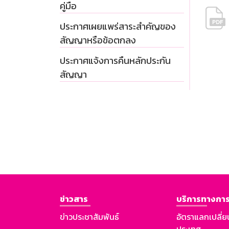
คู่มือ
ประกาศเผยแพร่สาระสำคัญของ
สัญญาหรือข้อตกลง
ประกาศแจ้งการคืนหลักประกัน
สัญญา
ข่าวสาร
บริการทางการ
ข่าวประชาสัมพันธ์
อัตราแลกเปลี่ย