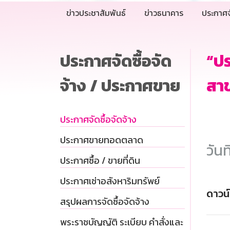
ข่าวประชาสัมพันธ์
ข่าวธนาคาร
ประกาศจ
ประกาศจัดซื้อจัด
“ป
จ้าง / ประกาศขาย
สาข
ประกาศจัดซื้อจัดจ้าง
ประกาศขายทอดตลาด
วันท
ประกาศซื้อ / ขายที่ดิน
ประกาศเช่าอสังหาริมทรัพย์
ดาวน
สรุปผลการจัดซื้อจัดจ้าง
พระราชบัญญัติ ระเบียบ คำสั่งและ