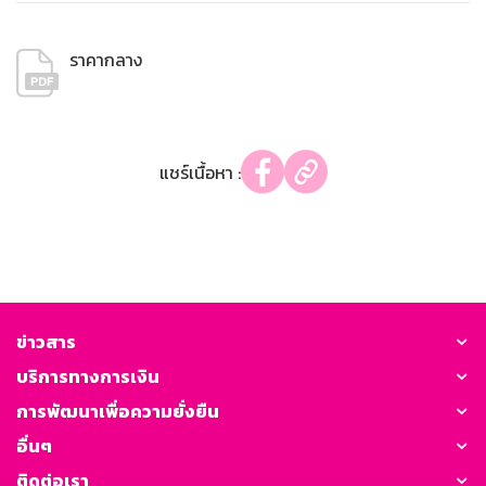
ราคากลาง
แชร์เนื้อหา :
ข่าวสาร
บริการทางการเงิน
การพัฒนาเพื่อความยั่งยืน
อื่นๆ
ติดต่อเรา