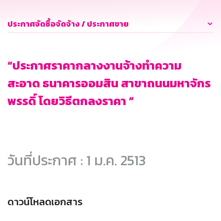
ประกาศจัดซื้อจัดจ้าง / ประกาศขาย
“ประกาศราคากลางงานจ้างทำความ
สะอาด ธนาคารออมสิน สาขาถนนมหาจักร
พรรดิ์ โดยวิธีตกลงราคา “
วันที่ประกาศ : 1 ม.ค. 2513
ดาวน์โหลดเอกสาร