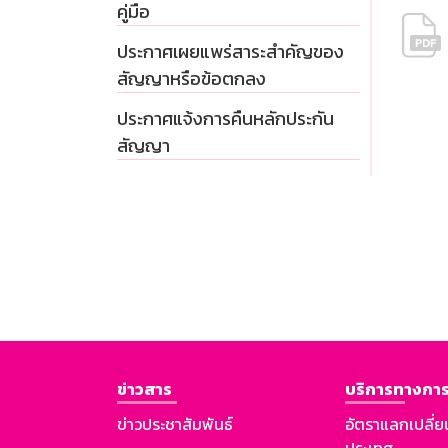
คู่มือ
ประกาศเผยแพร่สาระสำคัญของ
สัญญาหรือข้อตกลง
ประกาศแจ้งการคืนหลักประกัน
สัญญา
ข่าวสาร
บริการทางการ
ข่าวประชาสัมพันธ์
อัตราแลกเปลี่ย