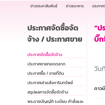
ข่าวประชาสัมพันธ์
ข่าวธนาคาร
ประกาศจ
ประกาศจัดซื้อจัด
“ป
จ้าง / ประกาศขาย
บิ๊
ประกาศจัดซื้อจัดจ้าง
ประกาศขายทอดตลาด
วันท
ประกาศซื้อ / ขายที่ดิน
ประกาศเช่าอสังหาริมทรัพย์
ดาวน
สรุปผลการจัดซื้อจัดจ้าง
พระราชบัญญัติ ระเบียบ คำสั่งและ