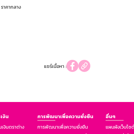
ราคากลาง
แชร์เนื้อหา :
เงิน
การพัฒนาเพื่อความยั่งยืน
อื่นๆ
นเงินตราต่าง
การพัฒนาเพื่อความยั่งยืน
แผนผังเว็บไซต