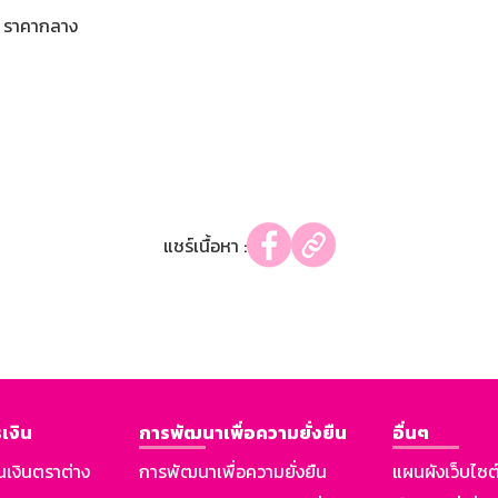
ราคากลาง
แชร์เนื้อหา :
เงิน
การพัฒนาเพื่อความยั่งยืน
อื่นๆ
นเงินตราต่าง
การพัฒนาเพื่อความยั่งยืน
แผนผังเว็บไซต