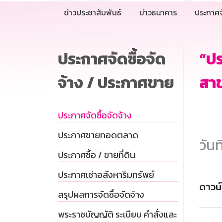
ข่าวประชาสัมพันธ์
ข่าวธนาคาร
ประกาศจ
ประกาศจัดซื้อจัด
“ป
จ้าง / ประกาศขาย
สาข
ประกาศจัดซื้อจัดจ้าง
ประกาศขายทอดตลาด
วันท
ประกาศซื้อ / ขายที่ดิน
ประกาศเช่าอสังหาริมทรัพย์
ดาวน
สรุปผลการจัดซื้อจัดจ้าง
พระราชบัญญัติ ระเบียบ คำสั่งและ