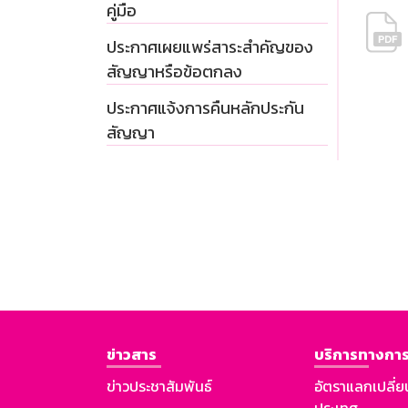
คู่มือ
ประกาศเผยแพร่สาระสำคัญของ
สัญญาหรือข้อตกลง
ประกาศแจ้งการคืนหลักประกัน
สัญญา
ข่าวสาร
บริการทางการ
ข่าวประชาสัมพันธ์
อัตราแลกเปลี่ย