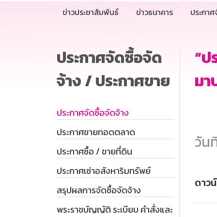
ข่าวประชาสัมพันธ์
ข่าวธนาคาร
ประกาศจ
ประกาศจัดซื้อจัด
“ป
จ้าง / ประกาศขาย
มาบ
ประกาศจัดซื้อจัดจ้าง
ประกาศขายทอดตลาด
วันท
ประกาศซื้อ / ขายที่ดิน
ประกาศเช่าอสังหาริมทรัพย์
ดาวน
สรุปผลการจัดซื้อจัดจ้าง
พระราชบัญญัติ ระเบียบ คำสั่งและ