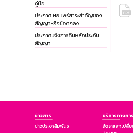
คู่มือ
ประกาศเผยแพร่สาระสำคัญของ
สัญญาหรือข้อตกลง
ประกาศแจ้งการคืนหลักประกัน
สัญญา
ข่าวสาร
บริการทางการ
ข่าวประชาสัมพันธ์
อัตราแลกเปลี่ย