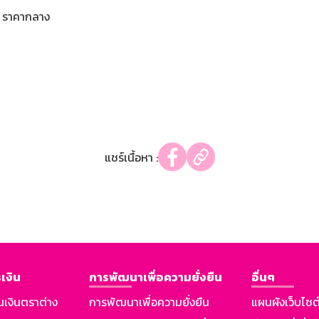
ราคากลาง
แชร์เนื้อหา :
เงิน
การพัฒนาเพื่อความยั่งยืน
อื่นๆ
นเงินตราต่าง
การพัฒนาเพื่อความยั่งยืน
แผนผังเว็บไซต