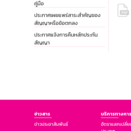
คู่มือ
ประกาศเผยแพร่สาระสำคัญของ
สัญญาหรือข้อตกลง
ประกาศแจ้งการคืนหลักประกัน
สัญญา
ข่าวสาร
บริการทางการ
ข่าวประชาสัมพันธ์
อัตราแลกเปลี่ย