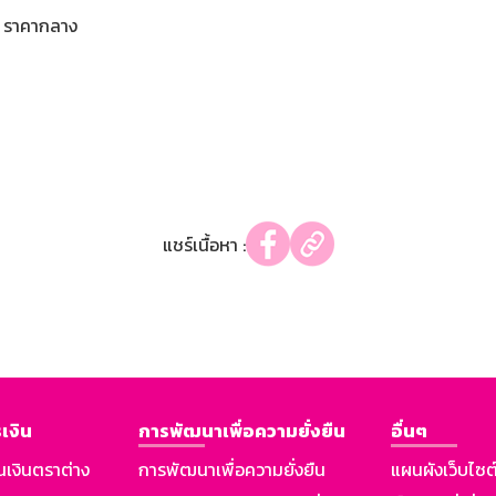
ราคากลาง
แชร์เนื้อหา :
เงิน
การพัฒนาเพื่อความยั่งยืน
อื่นๆ
นเงินตราต่าง
การพัฒนาเพื่อความยั่งยืน
แผนผังเว็บไซต