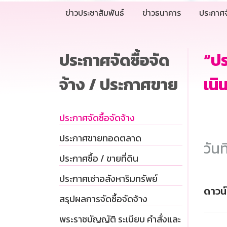
ข่าวประชาสัมพันธ์
ข่าวธนาคาร
ประกาศจ
ประกาศจัดซื้อจัด
“ป
จ้าง / ประกาศขาย
เนิ
ประกาศจัดซื้อจัดจ้าง
ประกาศขายทอดตลาด
วันท
ประกาศซื้อ / ขายที่ดิน
ประกาศเช่าอสังหาริมทรัพย์
ดาวน
สรุปผลการจัดซื้อจัดจ้าง
พระราชบัญญัติ ระเบียบ คำสั่งและ