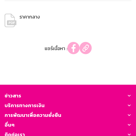
ราคากลาง
แชร์เนื้อหา :
ข่าวสาร
บริการทางการเงิน
การพัฒนาเพื่อความยั่งยืน
อื่นๆ
ติดต่อเรา