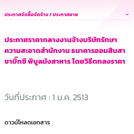
ประกาศจัดซื้อจัดจ้าง / ประกาศขาย
ประกาศราคากลางงานจ้างบริษัทรักษา
ความสะอาดสำนักงาน ธนาคารออมสินสา
ขาบิ๊กซี พิบูลมังสาหาร โดยวิธีตกลงราคา
วันที่ประกาศ : 1 ม.ค. 2513
ดาวน์โหลดเอกสาร