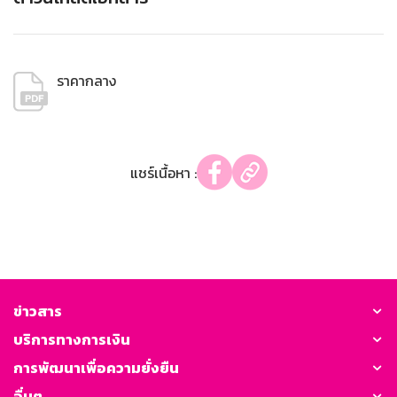
ราคากลาง
แชร์เนื้อหา :
ข่าวสาร
บริการทางการเงิน
การพัฒนาเพื่อความยั่งยืน
อื่นๆ