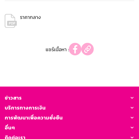
ราคากลาง
แชร์เนื้อหา :
ข่าวสาร
บริการทางการเงิน
การพัฒนาเพื่อความยั่งยืน
อื่นๆ
ติดต่อเรา