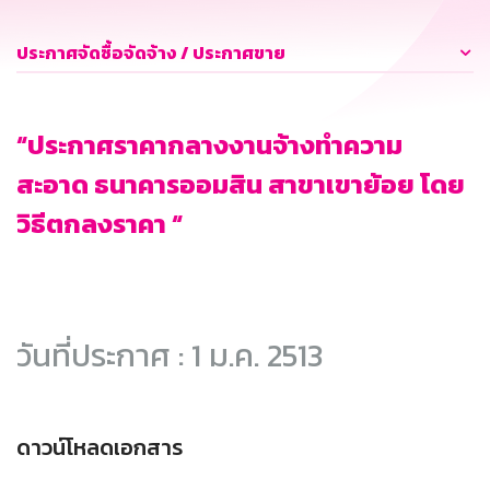
ประกาศจัดซื้อจัดจ้าง / ประกาศขาย
“ประกาศราคากลางงานจ้างทำความ
สะอาด ธนาคารออมสิน สาขาเขาย้อย โดย
วิธีตกลงราคา “
วันที่ประกาศ : 1 ม.ค. 2513
ดาวน์โหลดเอกสาร