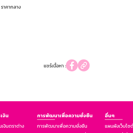
ราคากลาง
แชร์เนื้อหา :
เงิน
การพัฒนาเพื่อความยั่งยืน
อื่นๆ
นเงินตราต่าง
การพัฒนาเพื่อความยั่งยืน
แผนผังเว็บไซต