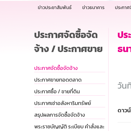
ข่าวประชาสัมพันธ์
ข่าวธนาคาร
ประกาศจ
ประกาศจัดซื้อจัด
ปร
จ้าง / ประกาศขาย
ธนา
ประกาศจัดซื้อจัดจ้าง
ประกาศขายทอดตลาด
วันท
ประกาศซื้อ / ขายที่ดิน
ประกาศเช่าอสังหาริมทรัพย์
ดาวน
สรุปผลการจัดซื้อจัดจ้าง
พระราชบัญญัติ ระเบียบ คำสั่งและ