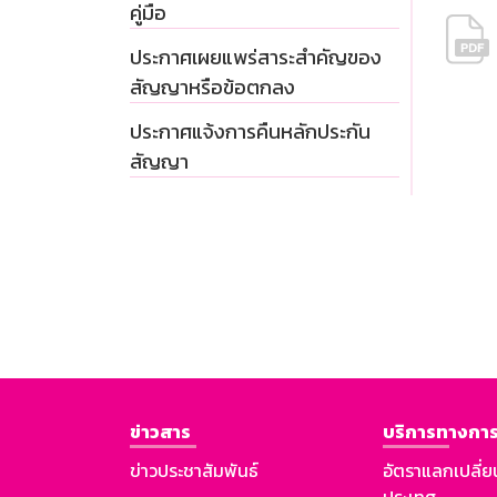
คู่มือ
ประกาศเผยแพร่สาระสำคัญของ
สัญญาหรือข้อตกลง
ประกาศแจ้งการคืนหลักประกัน
สัญญา
ข่าวสาร
บริการทางการ
ข่าวประชาสัมพันธ์
อัตราแลกเปลี่ย