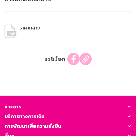
ราคากลาง
แชร์เนื้อหา :
ข่าวสาร
บริการทางการเงิน
การพัฒนาเพื่อความยั่งยืน
อื่นๆ