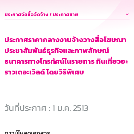
ประกาศจัดซื้อจัดจ้าง / ประกาศขาย
ประกาศราคากลางงานจ้างวางสื่อโฆษณา
ประชาสัมพันธ์ธุรกิจและภาพลักษณ์
ธนาคารทางโทรทัศน์ในรายการ กินเที่ยวอะ
ราวเดอะเวิลด์ โดยวิธีพิเศษ
วันที่ประกาศ : 1 ม.ค. 2513
ดาวน์โหลดเอกสาร