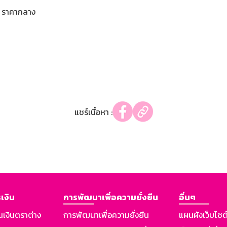
ราคากลาง
แชร์เนื้อหา :
เงิน
การพัฒนาเพื่อความยั่งยืน
อื่นๆ
นเงินตราต่าง
การพัฒนาเพื่อความยั่งยืน
แผนผังเว็บไซต