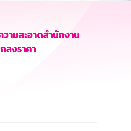
าความสะอาดสำนักงาน
ตกลงราคา