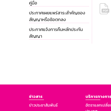
คู่มือ
ประกาศเผยแพร่สาระสำคัญของ
สัญญาหรือข้อตกลง
ประกาศแจ้งการคืนหลักประกัน
สัญญา
ข่าวสาร
บริการทางการ
ข่าวประชาสัมพันธ์
อัตราแลกเปลี่ย