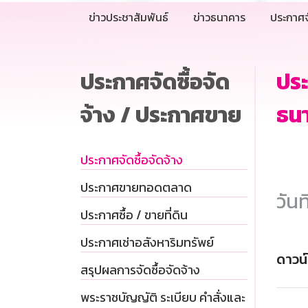
ข่าวประชาสัมพันธ์
ข่าวธนาคาร
ประกาศจ
ประกาศจัดซื้อจัด
ปร
จ้าง / ประกาศขาย
ธน
ประกาศจัดซื้อจัดจ้าง
ประกาศขายทอดตลาด
วันท
ประกาศซื้อ / ขายที่ดิน
ประกาศเช่าอสังหาริมทรัพย์
ดาวน
สรุปผลการจัดซื้อจัดจ้าง
พระราชบัญญัติ ระเบียบ คำสั่งและ