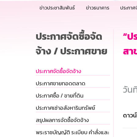
ข่าวประชาสัมพันธ์
ข่าวธนาคาร
ประกาศจ
ประกาศจัดซื้อจัด
“ป
จ้าง / ประกาศขาย
สาข
ประกาศจัดซื้อจัดจ้าง
ประกาศขายทอดตลาด
วันท
ประกาศซื้อ / ขายที่ดิน
ประกาศเช่าอสังหาริมทรัพย์
ดาวน
สรุปผลการจัดซื้อจัดจ้าง
พระราชบัญญัติ ระเบียบ คำสั่งและ