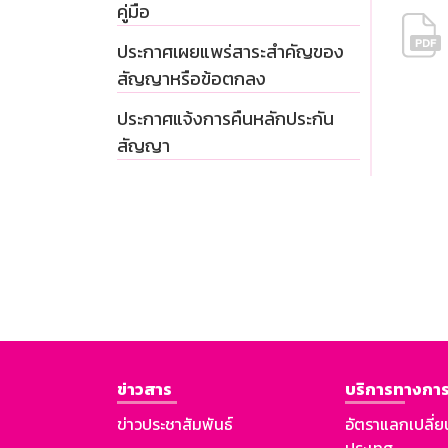
คู่มือ
ประกาศเผยแพร่สาระสำคัญของ
สัญญาหรือข้อตกลง
ประกาศแจ้งการคืนหลักประกัน
สัญญา
ข่าวสาร
บริการทางการ
ข่าวประชาสัมพันธ์
อัตราแลกเปลี่ย