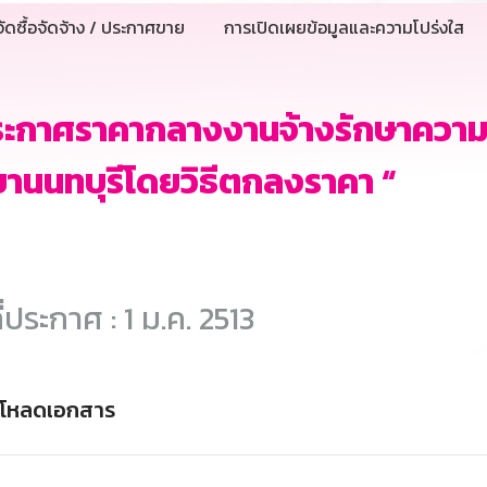
ัดซื้อจัดจ้าง / ประกาศขาย
การเปิดเผยข้อมูลและความโปร่งใส
ระกาศราคากลางงานจ้างรักษาควา
านนทบุรีโดยวิธีตกลงราคา “
ี่ประกาศ : 1 ม.ค. 2513
์โหลดเอกสาร