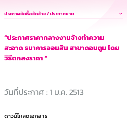
ประกาศจัดซื้อจัดจ้าง / ประกาศขาย
“ประกาศราคากลางงานจ้างทำความ
สะอาด ธนาคารออมสิน สาขาดอนตูม โดย
วิธีตกลงราคา “
วันที่ประกาศ : 1 ม.ค. 2513
ดาวน์โหลดเอกสาร