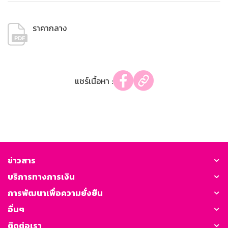
ราคากลาง
แชร์เนื้อหา :
ข่าวสาร
บริการทางการเงิน
การพัฒนาเพื่อความยั่งยืน
อื่นๆ
ติดต่อเรา